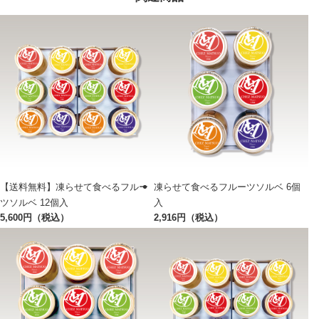
【送料無料】凍らせて食べるフルー
凍らせて食べるフルーツソルベ 6個
ツソルベ 12個入
入
5,600円（税込）
2,916円（税込）